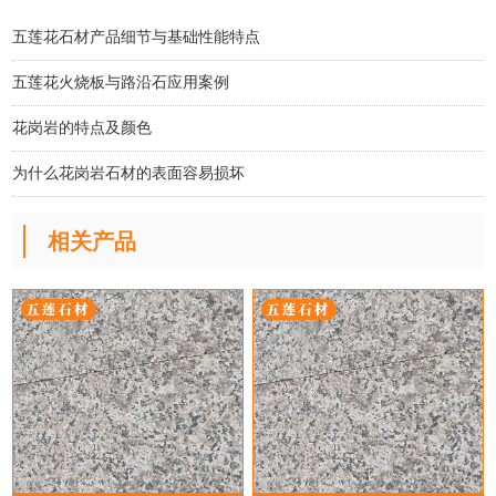
五莲花石材产品细节与基础性能特点
五莲花火烧板与路沿石应用案例
花岗岩的特点及颜色
为什么花岗岩石材的表面容易损坏
相关产品