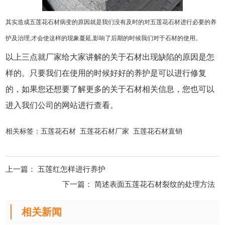
其实造成五莲花石材病变的原因就是我们没有及时的对五莲花石材进行必要的养
护及治理,才会使这样的现象蔓延,影响了后期的时候我们对于石材的使用。
以上三点就厂家给大家讲解的关于石材出现缺陷的原因是怎
样的。只要我们在使用的时候好好的养护是可以进行修复
的，如果您还想要了解更多的关于石材相关信息，您也可以
进入我们公司的网站进行查看。
相关标签：
五莲花石材
五莲花石材厂家
五莲花石材直销
上一篇：
五莲红怎样进行养护
下一篇：
简述表面五莲花石材裂纹的处理方法
相关新闻