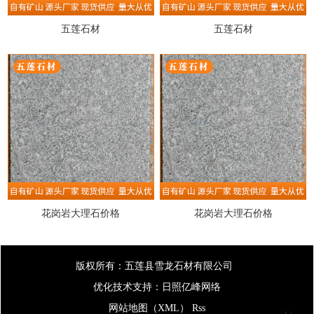
五莲石材
五莲石材
花岗岩大理石价格
花岗岩大理石价格
版权所有：五莲县雪龙石材有限公司
优化技术支持：
日照亿峰网络
网站地图（XML）
Rss