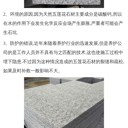
2、环境的原因,因为天然五莲花石材主要成分是碳酸钙,所以
在水的作用下会发生化学反应会场产生膨胀,严重者可能会产
生石坑.
3、防护的错误,近年来随着养护行业的迅速发展,但是养护公
司的是工作人员并不具有与之匹配的技术,这也使施工过程中
埋下隐患.不过因为这种情况造成的五莲花石材的裂缝和疏松,
如果及时补救一般影响不大。