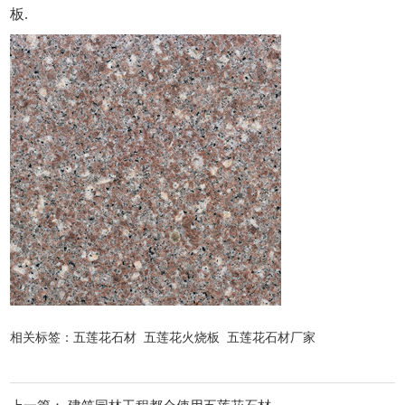
板.
相关标签：
五莲花石材
五莲花火烧板
五莲花石材厂家