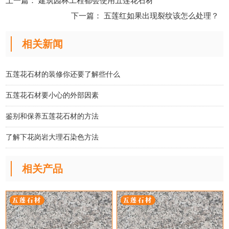
上一篇：
建筑园林工程都会使用五莲花石材
下一篇：
五莲红如果出现裂纹该怎么处理？
相关新闻
五莲花石材的装修你还要了解些什么
五莲花石材要小心的外部因素
鉴别和保养五莲花石材的方法
了解下花岗岩大理石染色方法
相关产品